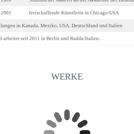
 2001
freischaffende Künstlerin in Chicago/USA
llungen in Kanada, Mexiko, USA, Deutschland und Italien
d arbeitet seit 2011 in Berlin und Radda/Italien.
WERKE